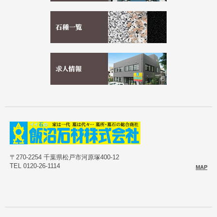
〒270-2254 千葉県松戸市河原塚400-12
TEL 0120-26-1114
MAP