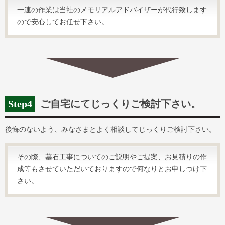
一連の作業は当社のメモリアルアドバイザーが代行致します
ので安心してお任せ下さい。
Step4
ご自宅にてじっくりご検討下さい。
後悔のないよう、みなさまとよく相談してじっくりご検討下さい。
その際、墓石工事についてのご説明やご提案、お見積りの作
成等もさせていただいておりますので何なりとお申しつけ下
さい。