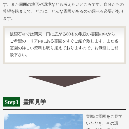
す。また周囲の地形や環境なども考えたいところです。自分たちの
希望を踏まえて、どこに、どんな霊園があるのか調べる必要があり
ます。
飯沼石材では関東一円に広がる80もの取扱い霊園の中から、
ご希望のエリア内にある霊園をすぐご紹介致します。また各
霊園の詳しい資料も取り揃えておりますので、お気軽にご相
談下さい。
Step3
霊園見学
実際に霊園をご見学
いただき、その環