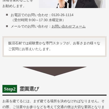
情報を集めることを
お勧めします。
お電話でのお問い合わせ：0120-26-1114
（受付時間 9:00～17:30 水曜定休）
メールでのお問い合わせ：
お問い合わせフォーム
飯沼石材では経験豊かな専門スタッフが、お客さまの様々な
ご質問にお答えいたします。
Step2
霊園選び
お墓を建てるには、まず建てる場所を決めなければなりません。そ
の際、ご法要やお参りなどを考えて交通の便は大切な要因となりま