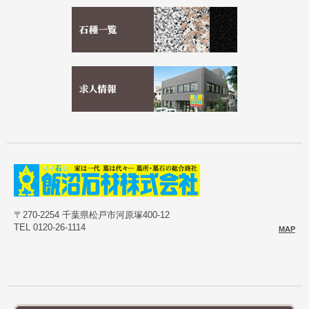
〒270-2254 千葉県松戸市河原塚400-12
TEL 0120-26-1114
MAP