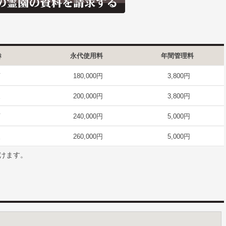
き
永代使用料
年間管理料
西
180,000円
3,800円
東
200,000円
3,800円
西
240,000円
5,000円
東
260,000円
5,000円
けます。