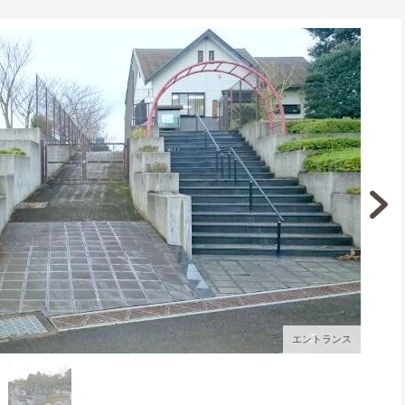
エントランス