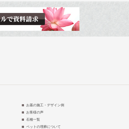
お墓の施工・デザイン例
お客様の声
石種一覧
ペットの埋葬について