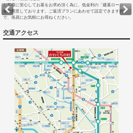
お客様に安心してお墓をお求め頂く為に、低金利の「建墓ローン」
をご用意しております。ご返済プランにあわせて設定できますの
で、係員にお気軽にお尋ねください。
交通アクセス