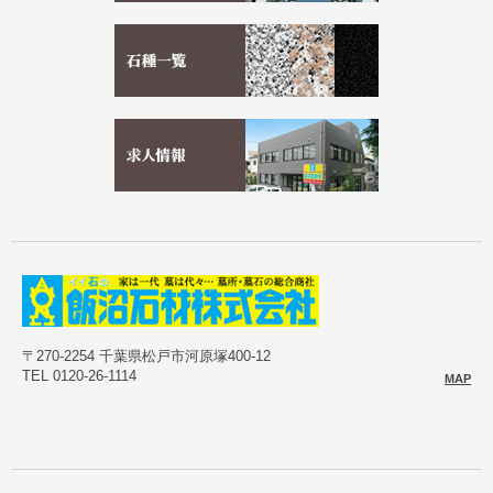
〒270-2254 千葉県松戸市河原塚400-12
TEL 0120-26-1114
MAP