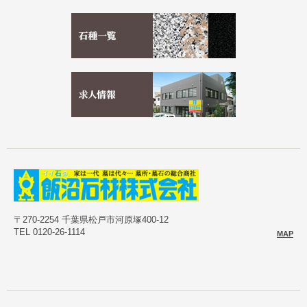
〒270-2254 千葉県松戸市河原塚400-12
TEL 0120-26-1114
MAP