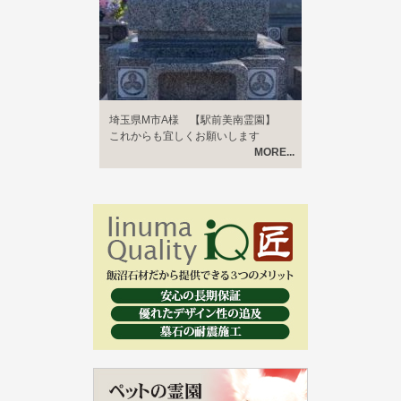
埼玉県M市A様 【駅前美南霊園】
これからも宜しくお願いします
MORE...