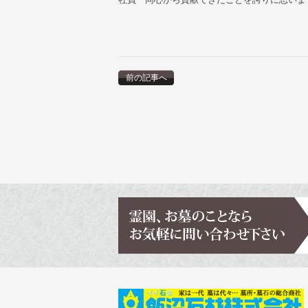
前の記事へ