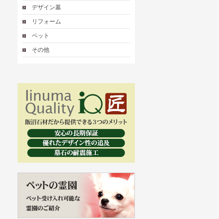
デザイン墓
リフォーム
ペット
その他