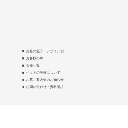
お墓の施工・デザイン例
お客様の声
石種一覧
ペットの埋葬について
お墓ご案内会のお知らせ
お問い合わせ・資料請求