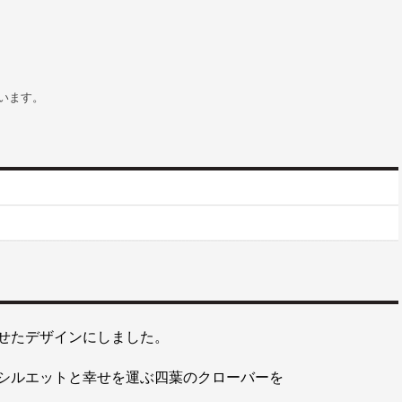
います。
せたデザインにしました。
シルエットと幸せを運ぶ四葉のクローバーを