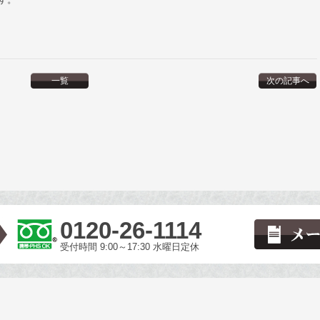
一覧
次の記事へ
0120-26-1114
受付時間 9:00～17:30 水曜日定休