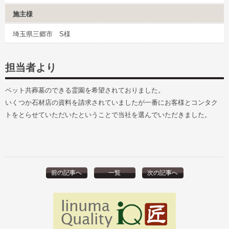
施主様
埼玉県三郷市 S様
担当者より
ペット共葬墓のできる霊園を希望されておりました。
いくつか石材店の資料を請求されていましたが一番にお客様とコンタク
トをとらせていただいたということで当社を選んでいただきました。
前の記事へ
一覧
次の記事へ