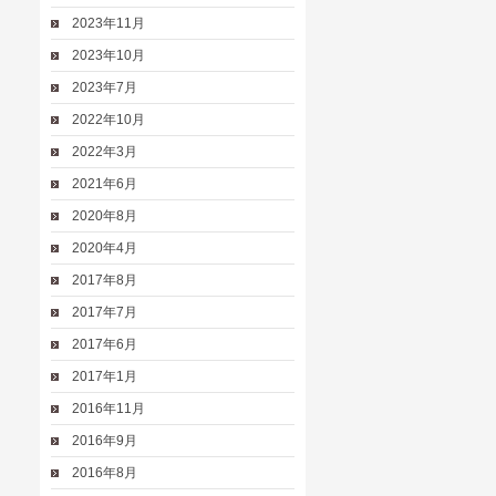
2023年11月
2023年10月
2023年7月
2022年10月
2022年3月
2021年6月
2020年8月
2020年4月
2017年8月
2017年7月
2017年6月
2017年1月
2016年11月
2016年9月
2016年8月