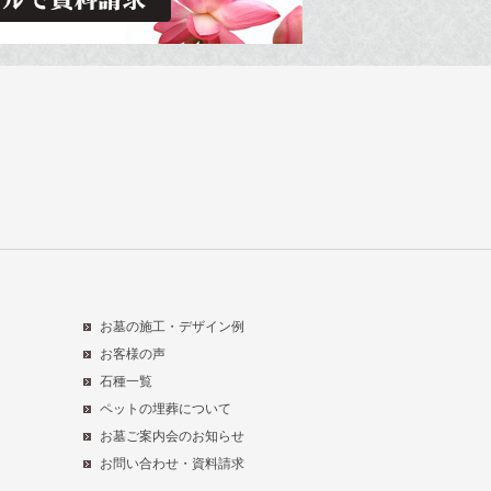
お墓の施工・デザイン例
お客様の声
石種一覧
ペットの埋葬について
お墓ご案内会のお知らせ
お問い合わせ・資料請求