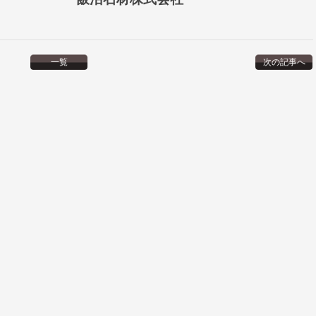
一覧
次の記事へ