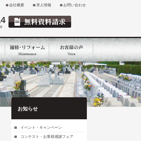
会社概要
求人情報
お問い合わせ
14
定休
お知らせ
イベント・キャンペーン
コンテスト・お客様感謝フェア