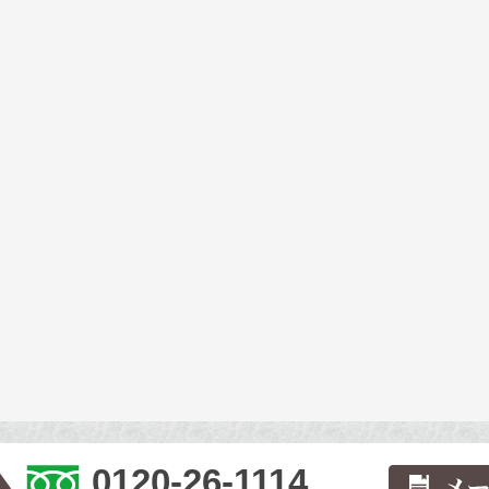
0120-26-1114