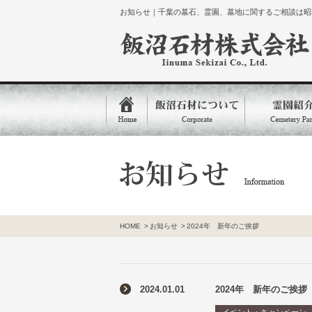
お知らせ｜千葉の墓石、霊園、墓地に関するご相談は昭和
HOME
>
お知らせ
>
2024年 新年のご挨拶
2024.01.01
2024年 新年のご挨拶