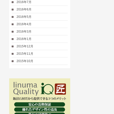
2016年7月
2016年6月
2016年5月
2016年4月
2016年3月
2016年1月
2015年12月
2015年11月
2015年10月