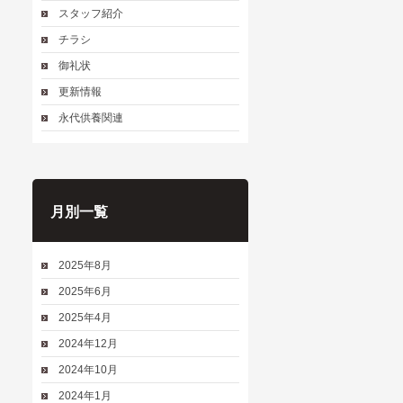
スタッフ紹介
チラシ
御礼状
更新情報
永代供養関連
月別一覧
2025年8月
2025年6月
2025年4月
2024年12月
2024年10月
2024年1月