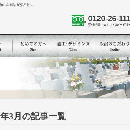
10年創業 飯沼石材へ。
0120-26-11
受付時間 9:00～17:30 水曜
16年3月の記事一覧