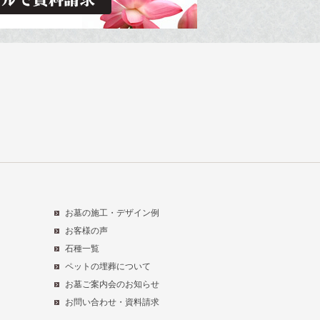
お墓の施工・デザイン例
お客様の声
石種一覧
ペットの埋葬について
お墓ご案内会のお知らせ
お問い合わせ・資料請求