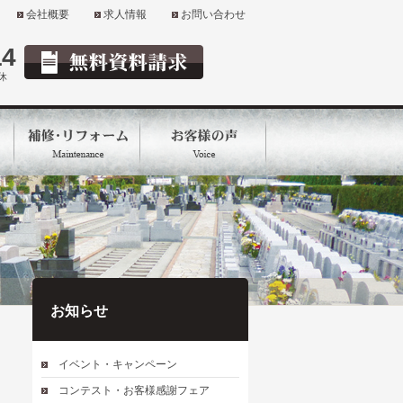
会社概要
求人情報
お問い合わせ
14
定休
お知らせ
イベント・キャンペーン
コンテスト・お客様感謝フェア