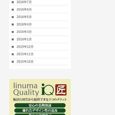
2016年7月
2016年6月
2016年5月
2016年4月
2016年3月
2016年1月
2015年12月
2015年11月
2015年10月