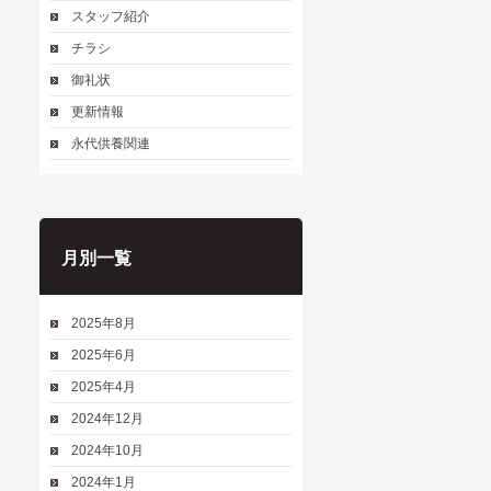
スタッフ紹介
チラシ
御礼状
更新情報
永代供養関連
月別一覧
2025年8月
2025年6月
2025年4月
2024年12月
2024年10月
2024年1月