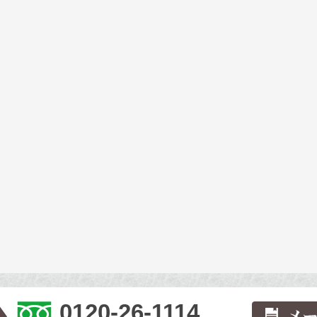
0120-26-1114