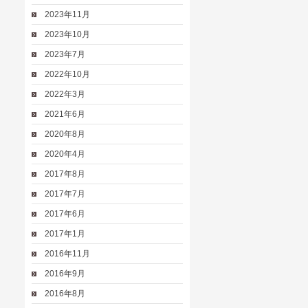
2023年11月
2023年10月
2023年7月
2022年10月
2022年3月
2021年6月
2020年8月
2020年4月
2017年8月
2017年7月
2017年6月
2017年1月
2016年11月
2016年9月
2016年8月