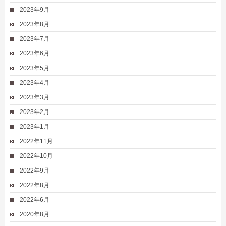
2023年9月
2023年8月
2023年7月
2023年6月
2023年5月
2023年4月
2023年3月
2023年2月
2023年1月
2022年11月
2022年10月
2022年9月
2022年8月
2022年6月
2020年8月