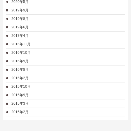
2020年5月
2019年9月
2019年8月
2019年6月
2017年4月
2016年11月
2016年10月
2016年9月
2016年8月
2016年2月
2015年10月
2015年9月
2015年3月
2015年2月