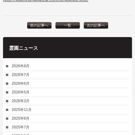
前の記事へ
一覧
次の記事へ
霊園ニュース
2026年8月
2026年7月
2026年6月
2026年5月
2026年3月
2025年11月
2025年9月
2025年7月