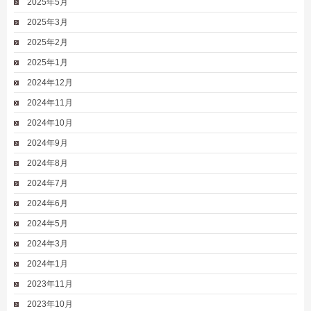
2025年5月
2025年3月
2025年2月
2025年1月
2024年12月
2024年11月
2024年10月
2024年9月
2024年8月
2024年7月
2024年6月
2024年5月
2024年3月
2024年1月
2023年11月
2023年10月