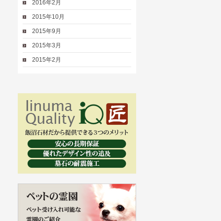
2016年2月
2015年10月
2015年9月
2015年3月
2015年2月