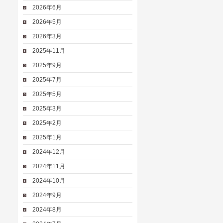
2026年6月
2026年5月
2026年3月
2025年11月
2025年9月
2025年7月
2025年5月
2025年3月
2025年2月
2025年1月
2024年12月
2024年11月
2024年10月
2024年9月
2024年8月