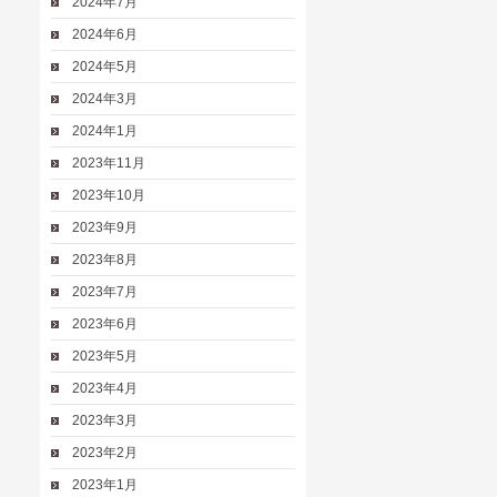
2024年7月
2024年6月
2024年5月
2024年3月
2024年1月
2023年11月
2023年10月
2023年9月
2023年8月
2023年7月
2023年6月
2023年5月
2023年4月
2023年3月
2023年2月
2023年1月