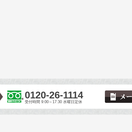
0120-26-1114
受付時間 9:00～17:30 水曜日定休