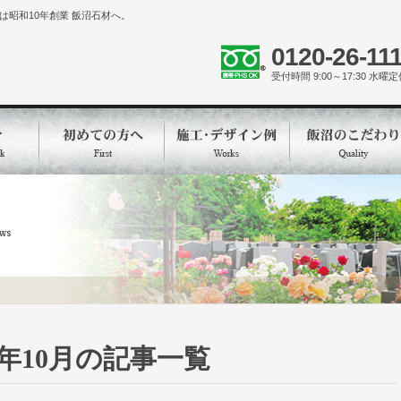
昭和10年創業 飯沼石材へ。
0120-26-11
受付時間 9:00～17:30 水曜
24年10月の記事一覧