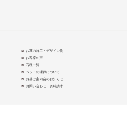
お墓の施工・デザイン例
お客様の声
石種一覧
ペットの埋葬について
お墓ご案内会のお知らせ
お問い合わせ・資料請求