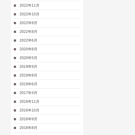
2022年11月
2022年10月
2022年9月
2022年8月
2022年6月
2020年8月
2020年5月
2019年9月
2019年8月
2019年6月
2017年4月
2016年11月
2016年10月
2016年9月
2016年8月