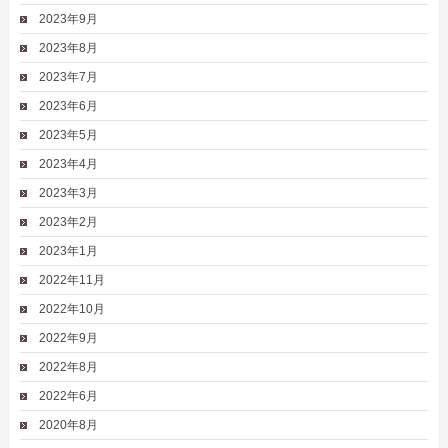
2023年9月
2023年8月
2023年7月
2023年6月
2023年5月
2023年4月
2023年3月
2023年2月
2023年1月
2022年11月
2022年10月
2022年9月
2022年8月
2022年6月
2020年8月