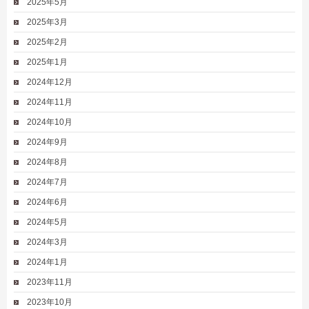
2025年5月
2025年3月
2025年2月
2025年1月
2024年12月
2024年11月
2024年10月
2024年9月
2024年8月
2024年7月
2024年6月
2024年5月
2024年3月
2024年1月
2023年11月
2023年10月