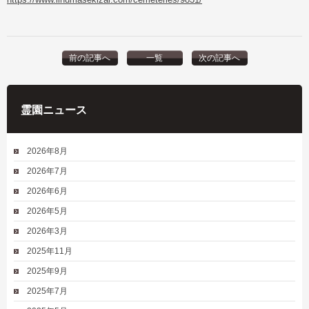
前の記事へ
一覧
次の記事へ
霊園ニュース
2026年8月
2026年7月
2026年6月
2026年5月
2026年3月
2025年11月
2025年9月
2025年7月