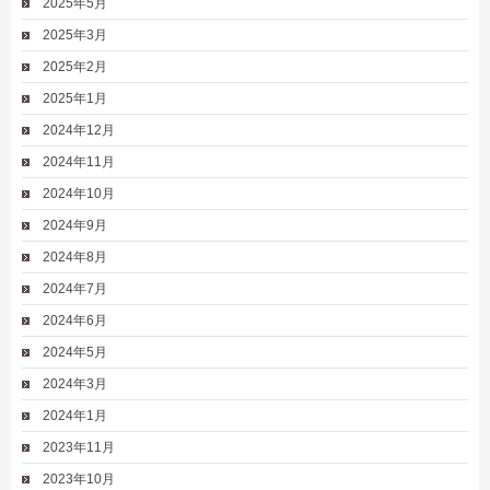
2025年5月
2025年3月
2025年2月
2025年1月
2024年12月
2024年11月
2024年10月
2024年9月
2024年8月
2024年7月
2024年6月
2024年5月
2024年3月
2024年1月
2023年11月
2023年10月