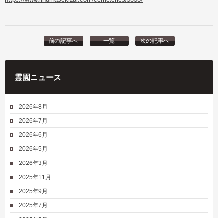
前の記事へ
一覧
次の記事へ
霊園ニュース
2026年8月
2026年7月
2026年6月
2026年5月
2026年3月
2025年11月
2025年9月
2025年7月