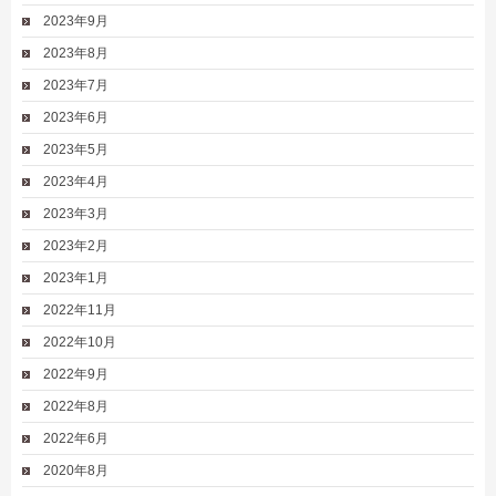
2023年9月
2023年8月
2023年7月
2023年6月
2023年5月
2023年4月
2023年3月
2023年2月
2023年1月
2022年11月
2022年10月
2022年9月
2022年8月
2022年6月
2020年8月