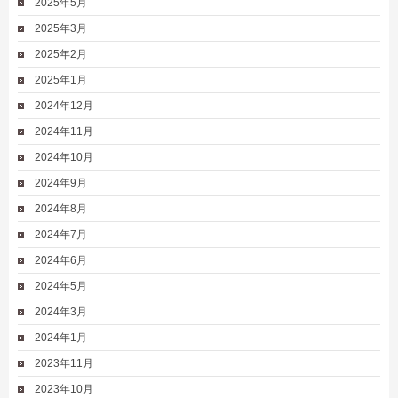
2025年5月
2025年3月
2025年2月
2025年1月
2024年12月
2024年11月
2024年10月
2024年9月
2024年8月
2024年7月
2024年6月
2024年5月
2024年3月
2024年1月
2023年11月
2023年10月