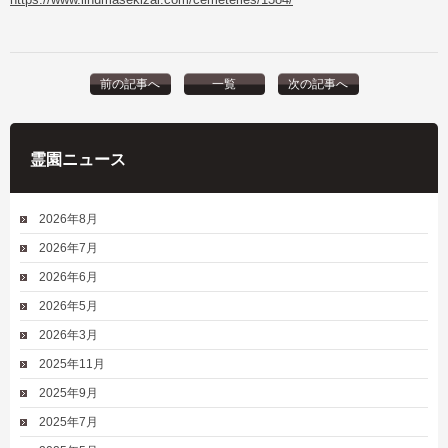
前の記事へ
一覧
次の記事へ
霊園ニュース
2026年8月
2026年7月
2026年6月
2026年5月
2026年3月
2025年11月
2025年9月
2025年7月