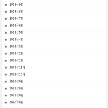
2023年9月
2023年8月
2023年7月
2023年6月
2023年5月
2023年4月
2023年3月
2023年2月
2023年1月
2022年11月
2022年10月
2022年9月
2022年8月
2022年6月
2020年8月