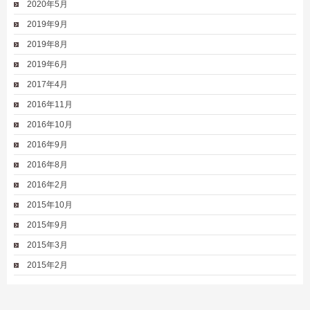
2020年5月
2019年9月
2019年8月
2019年6月
2017年4月
2016年11月
2016年10月
2016年9月
2016年8月
2016年2月
2015年10月
2015年9月
2015年3月
2015年2月