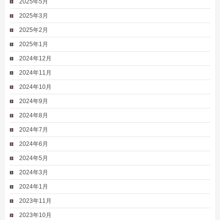
2025年5月
2025年3月
2025年2月
2025年1月
2024年12月
2024年11月
2024年10月
2024年9月
2024年8月
2024年7月
2024年6月
2024年5月
2024年3月
2024年1月
2023年11月
2023年10月