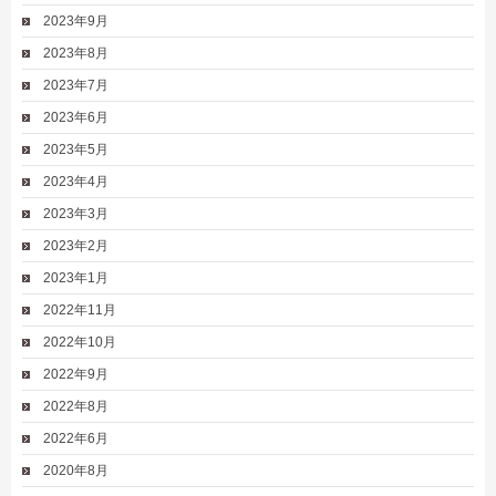
2023年9月
2023年8月
2023年7月
2023年6月
2023年5月
2023年4月
2023年3月
2023年2月
2023年1月
2022年11月
2022年10月
2022年9月
2022年8月
2022年6月
2020年8月