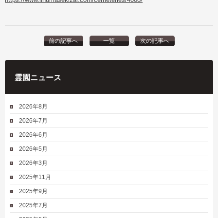
前の記事へ
一覧
次の記事へ
霊園ニュース
2026年8月
2026年7月
2026年6月
2026年5月
2026年3月
2025年11月
2025年9月
2025年7月