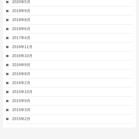
2020年5月
2019年9月
2019年8月
2019年6月
2017年4月
2016年11月
2016年10月
2016年9月
2016年8月
2016年2月
2015年10月
2015年9月
2015年3月
2015年2月