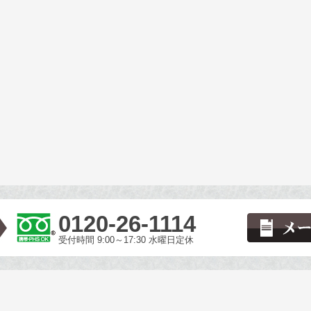
0120-26-1114
受付時間 9:00～17:30 水曜日定休