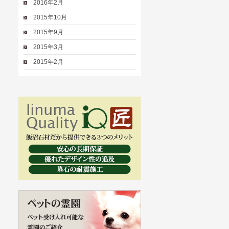
2016年2月
2015年10月
2015年9月
2015年3月
2015年2月