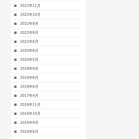
2022年11月
2022年10月
2022年9月
2022年8月
2022年6月
2020年8月
2020年5月
2019年9月
2019年8月
2019年6月
2017年4月
2016年11月
2016年10月
2016年9月
2016年8月