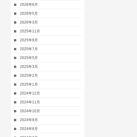
2026年6月
2026年5月
2026年3月
2025年11月
2025年9月
2025年7月
2025年5月
2025年3月
2025年2月
2025年1月
2024年12月
2024年11月
2024年10月
2024年9月
2024年8月