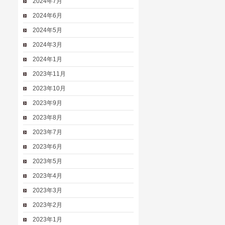
2024年7月
2024年6月
2024年5月
2024年3月
2024年1月
2023年11月
2023年10月
2023年9月
2023年8月
2023年7月
2023年6月
2023年5月
2023年4月
2023年3月
2023年2月
2023年1月