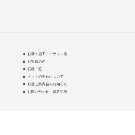
お墓の施工・デザイン例
お客様の声
石種一覧
ペットの埋葬について
お墓ご案内会のお知らせ
お問い合わせ・資料請求