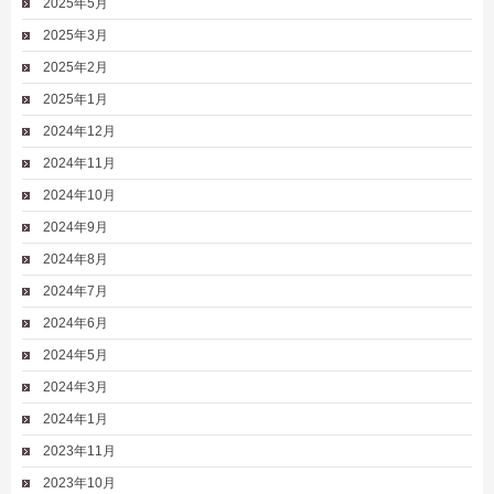
2025年5月
2025年3月
2025年2月
2025年1月
2024年12月
2024年11月
2024年10月
2024年9月
2024年8月
2024年7月
2024年6月
2024年5月
2024年3月
2024年1月
2023年11月
2023年10月