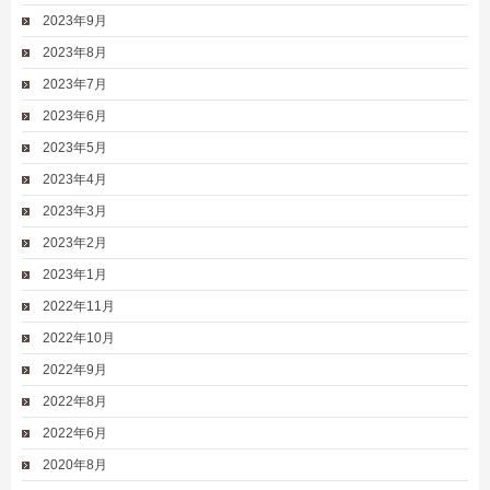
2023年9月
2023年8月
2023年7月
2023年6月
2023年5月
2023年4月
2023年3月
2023年2月
2023年1月
2022年11月
2022年10月
2022年9月
2022年8月
2022年6月
2020年8月