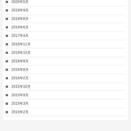
2020年5月
2019年9月
2019年8月
2019年6月
2017年4月
2016年11月
2016年10月
2016年9月
2016年8月
2016年2月
2015年10月
2015年9月
2015年3月
2015年2月