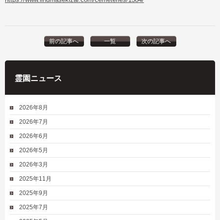
前の記事へ
一覧
次の記事へ
霊園ニュース
2026年8月
2026年7月
2026年6月
2026年5月
2026年3月
2025年11月
2025年9月
2025年7月