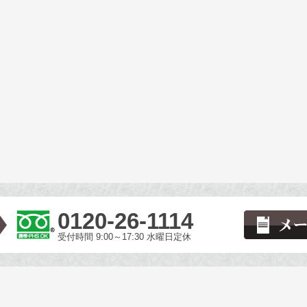
0120-26-1114
受付時間 9:00～17:30 水曜日定休