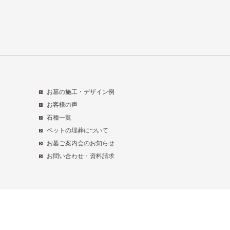
お墓の施工・デザイン例
お客様の声
石種一覧
ペットの埋葬について
お墓ご案内会のお知らせ
お問い合わせ・資料請求