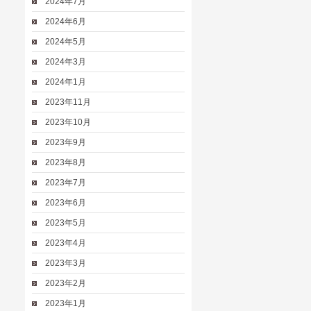
2024年7月
2024年6月
2024年5月
2024年3月
2024年1月
2023年11月
2023年10月
2023年9月
2023年8月
2023年7月
2023年6月
2023年5月
2023年4月
2023年3月
2023年2月
2023年1月