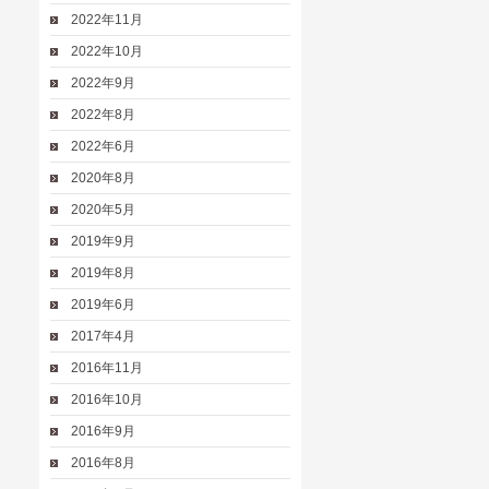
2022年11月
2022年10月
2022年9月
2022年8月
2022年6月
2020年8月
2020年5月
2019年9月
2019年8月
2019年6月
2017年4月
2016年11月
2016年10月
2016年9月
2016年8月