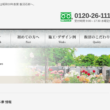
昭和10年創業 飯沼石材へ。
0120-26-11
受付時間 9:00～17:30 水曜
摩 情報