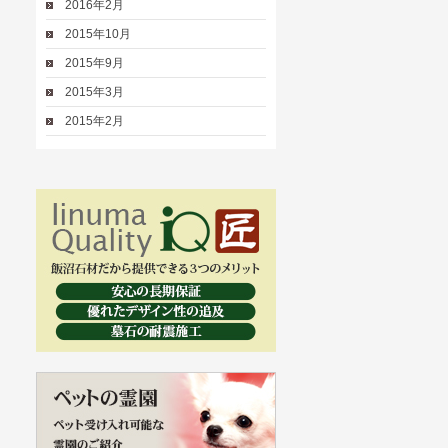
2016年2月
2015年10月
2015年9月
2015年3月
2015年2月