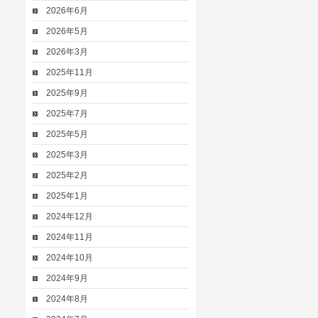
2026年6月
2026年5月
2026年3月
2025年11月
2025年9月
2025年7月
2025年5月
2025年3月
2025年2月
2025年1月
2024年12月
2024年11月
2024年10月
2024年9月
2024年8月