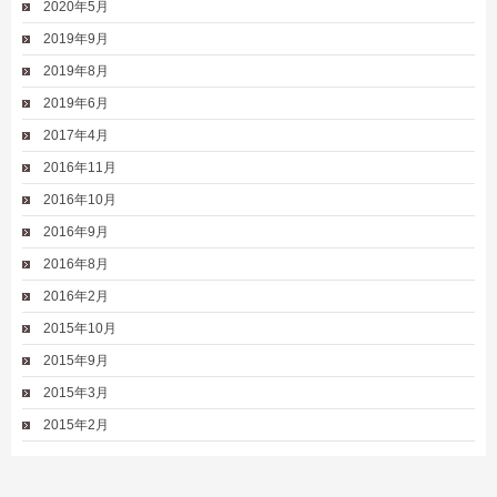
2020年5月
2019年9月
2019年8月
2019年6月
2017年4月
2016年11月
2016年10月
2016年9月
2016年8月
2016年2月
2015年10月
2015年9月
2015年3月
2015年2月