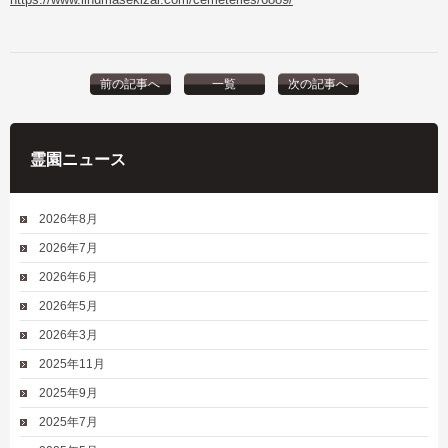
前の記事へ
一覧
次の記事へ
霊園ニュース
2026年8月
2026年7月
2026年6月
2026年5月
2026年3月
2025年11月
2025年9月
2025年7月