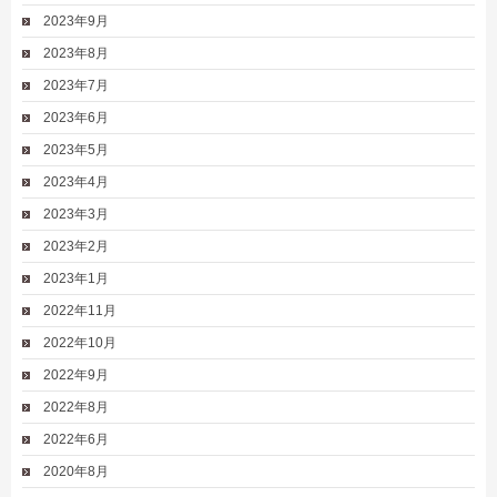
2023年9月
2023年8月
2023年7月
2023年6月
2023年5月
2023年4月
2023年3月
2023年2月
2023年1月
2022年11月
2022年10月
2022年9月
2022年8月
2022年6月
2020年8月