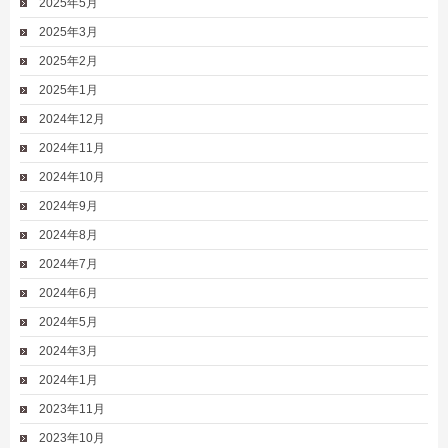
2025年5月
2025年3月
2025年2月
2025年1月
2024年12月
2024年11月
2024年10月
2024年9月
2024年8月
2024年7月
2024年6月
2024年5月
2024年3月
2024年1月
2023年11月
2023年10月