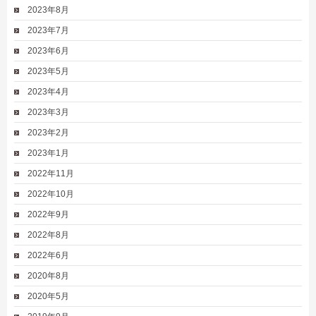
2023年8月
2023年7月
2023年6月
2023年5月
2023年4月
2023年3月
2023年2月
2023年1月
2022年11月
2022年10月
2022年9月
2022年8月
2022年6月
2020年8月
2020年5月