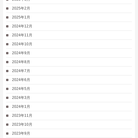
2025年2月
2025年1月
2024年12月
2024年11月
2024年10月
2024年9月
2024年8月
2024年7月
2024年6月
2024年5月
2024年3月
2024年1月
2023年11月
2023年10月
2023年9月