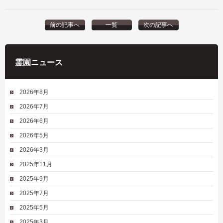
前の記事へ
一覧
次の記事へ
霊園ニュース
2026年8月
2026年7月
2026年6月
2026年5月
2026年3月
2025年11月
2025年9月
2025年7月
2025年5月
2025年3月