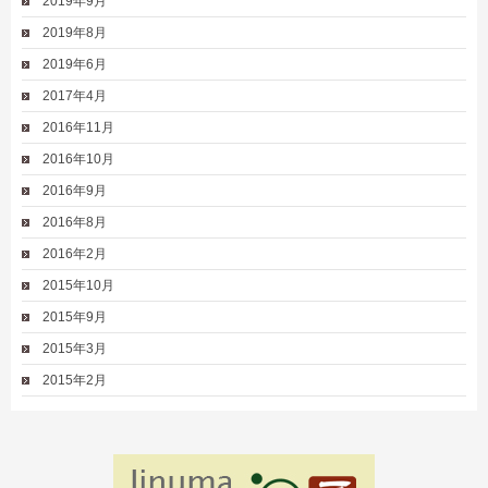
2019年9月
2019年8月
2019年6月
2017年4月
2016年11月
2016年10月
2016年9月
2016年8月
2016年2月
2015年10月
2015年9月
2015年3月
2015年2月