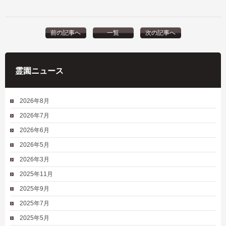
前の記事へ
一覧
次の記事へ
霊園ニュース
2026年8月
2026年7月
2026年6月
2026年5月
2026年3月
2025年11月
2025年9月
2025年7月
2025年5月