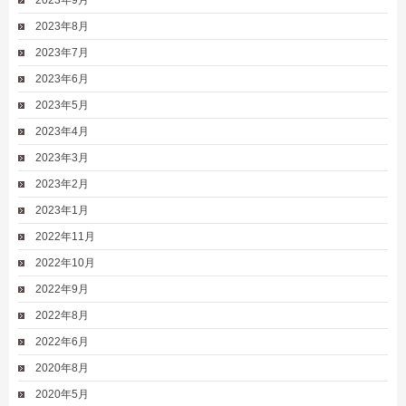
2023年8月
2023年7月
2023年6月
2023年5月
2023年4月
2023年3月
2023年2月
2023年1月
2022年11月
2022年10月
2022年9月
2022年8月
2022年6月
2020年8月
2020年5月