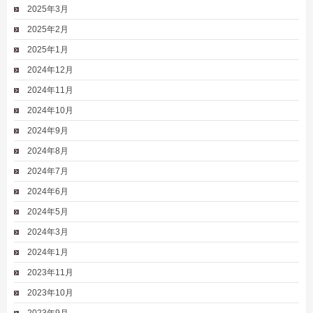
2025年3月
2025年2月
2025年1月
2024年12月
2024年11月
2024年10月
2024年9月
2024年8月
2024年7月
2024年6月
2024年5月
2024年3月
2024年1月
2023年11月
2023年10月
2023年9月