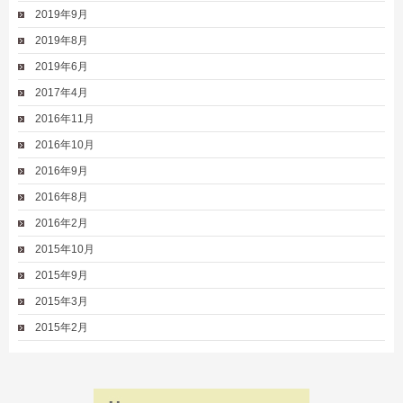
2019年9月
2019年8月
2019年6月
2017年4月
2016年11月
2016年10月
2016年9月
2016年8月
2016年2月
2015年10月
2015年9月
2015年3月
2015年2月