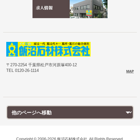
〒270-2254 千葉県松戸市河原塚400-12
TEL 0120-26-1114
MAP
Copyright © 2006-2026 飯沼石材株式会社. All Rights Reserved.