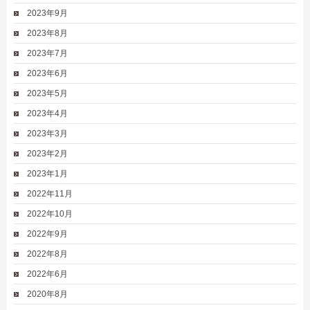
2023年9月
2023年8月
2023年7月
2023年6月
2023年5月
2023年4月
2023年3月
2023年2月
2023年1月
2022年11月
2022年10月
2022年9月
2022年8月
2022年6月
2020年8月