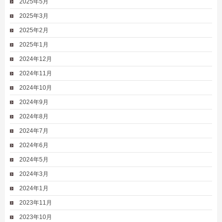
2025年5月
2025年3月
2025年2月
2025年1月
2024年12月
2024年11月
2024年10月
2024年9月
2024年8月
2024年7月
2024年6月
2024年5月
2024年3月
2024年1月
2023年11月
2023年10月