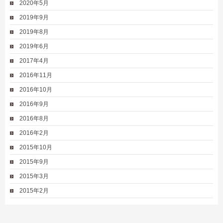
2020年5月
2019年9月
2019年8月
2019年6月
2017年4月
2016年11月
2016年10月
2016年9月
2016年8月
2016年2月
2015年10月
2015年9月
2015年3月
2015年2月