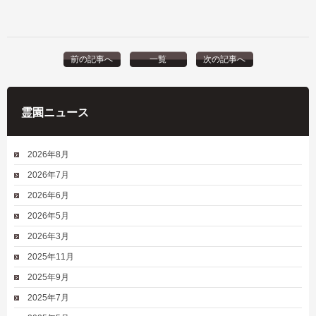
前の記事へ
一覧
次の記事へ
霊園ニュース
2026年8月
2026年7月
2026年6月
2026年5月
2026年3月
2025年11月
2025年9月
2025年7月