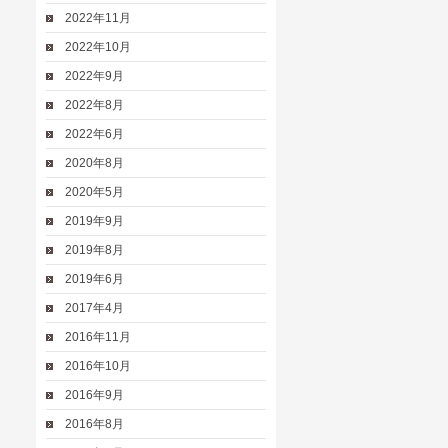
2022年11月
2022年10月
2022年9月
2022年8月
2022年6月
2020年8月
2020年5月
2019年9月
2019年8月
2019年6月
2017年4月
2016年11月
2016年10月
2016年9月
2016年8月