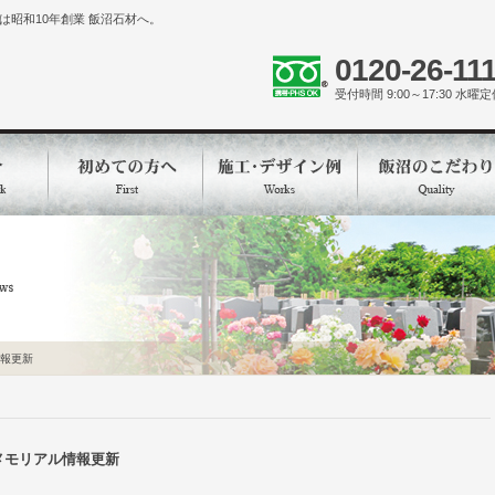
昭和10年創業 飯沼石材へ。
0120-26-11
受付時間 9:00～17:30 水曜
報更新
メモリアル情報更新