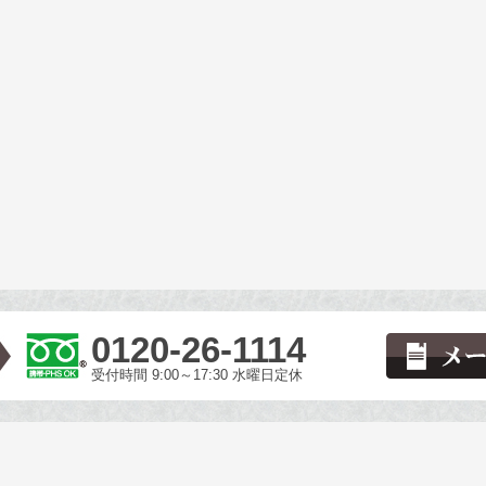
0120-26-1114
受付時間 9:00～17:30 水曜日定休