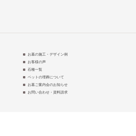
お墓の施工・デザイン例
お客様の声
石種一覧
ペットの埋葬について
お墓ご案内会のお知らせ
お問い合わせ・資料請求