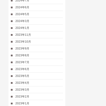
2024年7月
2024年6月
2024年5月
2024年3月
2024年1月
2023年11月
2023年10月
2023年9月
2023年8月
2023年7月
2023年6月
2023年5月
2023年4月
2023年3月
2023年2月
2023年1月