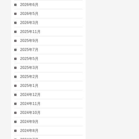
2026年6月
2026年5月
2026年3月
2025年11月
2025年9月
2025年7月
2025年5月
2025年3月
2025年2月
2025年1月
2024年12月
2024年11月
2024年10月
2024年9月
2024年8月