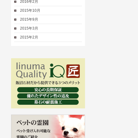
2016年2月
2015年10月
2015年9月
2015年3月
2015年2月