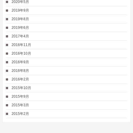
2020年5月
2019年9月
2019年8月
2019年6月
2017年4月
2016年11月
2016年10月
2016年9月
2016年8月
2016年2月
2015年10月
2015年9月
2015年3月
2015年2月