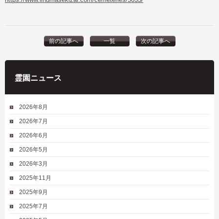
前の記事へ
一覧
次の記事へ
霊園ニュース
2026年8月
2026年7月
2026年6月
2026年5月
2026年3月
2025年11月
2025年9月
2025年7月