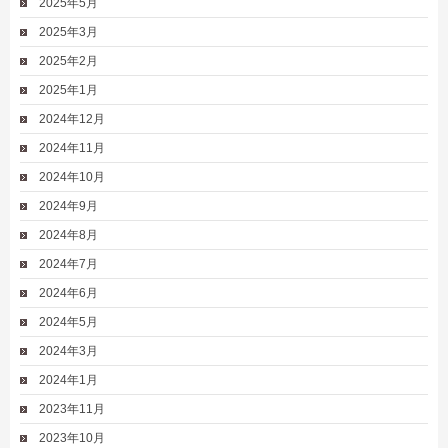
2025年5月
2025年3月
2025年2月
2025年1月
2024年12月
2024年11月
2024年10月
2024年9月
2024年8月
2024年7月
2024年6月
2024年5月
2024年3月
2024年1月
2023年11月
2023年10月