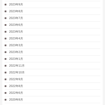
2023年9月
2023年8月
2023年7月
2023年6月
2023年5月
2023年4月
2023年3月
2023年2月
2023年1月
2022年11月
2022年10月
2022年9月
2022年8月
2022年6月
2020年8月