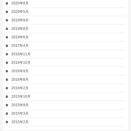
2020年8月
2020年5月
2019年9月
2019年8月
2019年6月
2017年4月
2016年11月
2016年10月
2016年9月
2016年8月
2016年2月
2015年10月
2015年9月
2015年3月
2015年2月