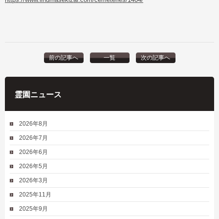
前の記事へ
一覧
次の記事へ
霊園ニュース
2026年8月
2026年7月
2026年6月
2026年5月
2026年3月
2025年11月
2025年9月