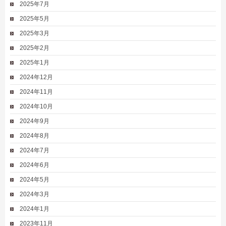
2025年7月
2025年5月
2025年3月
2025年2月
2025年1月
2024年12月
2024年11月
2024年10月
2024年9月
2024年8月
2024年7月
2024年6月
2024年5月
2024年3月
2024年1月
2023年11月