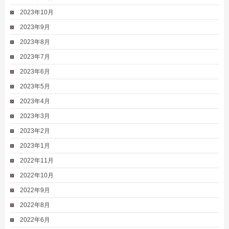
2023年10月
2023年9月
2023年8月
2023年7月
2023年6月
2023年5月
2023年4月
2023年3月
2023年2月
2023年1月
2022年11月
2022年10月
2022年9月
2022年8月
2022年6月